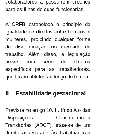
colaboradores a possuírem creches 
para os filhos de suas funcionárias.
A CRFB estabelece o princípio da 
igualdade de direitos entre homens e 
mulheres, proibindo qualquer forma 
de discriminação no mercado de 
trabalho. Além disso, a legislação 
prevê uma série de direitos 
específicos para as trabalhadoras, 
que foram obtidos ao longo do tempo.
II – Estabilidade gestacional
Prevista no artigo 10, II, b) do Ato das 
Disposições Constitucionais 
Transitórias (ADCT), trata-se de um 
direito assegurado às trabalhadoras 