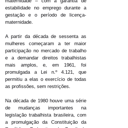
maternidade – com a garantia de 
estabilidade no emprego durante a 
gestação e o período de licença-
maternidade.
A partir da década de sessenta as 
mulheres começaram a ter maior 
participação no mercado de trabalho 
e a demandar direitos trabalhistas 
mais amplos, e, em 1961, foi 
promulgada a Lei n.º 4.121, que 
permitiu a elas o exercício de todas 
as profissões, sem restrições.
Na década de 1980 houve uma série 
de mudanças importantes na 
legislação trabalhista brasileira, com 
a promulgação da Constituição da 