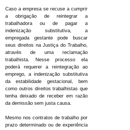
Caso a empresa se recuse a cumprir 
a obrigação de reintegrar a 
trabalhadora ou de pagar a 
indenização substitutiva, a 
empregada gestante pode buscar 
seus direitos na Justiça do Trabalho, 
através de uma reclamação 
trabalhista. Nesse processo ela 
poderá requerer a reintegração ao 
emprego, a indenização substitutiva 
da estabilidade gestacional, bem 
como outros direitos trabalhistas que 
tenha deixado de receber em razão 
da demissão sem justa causa.
Mesmo nos contratos de trabalho por 
prazo determinado ou de experiência 