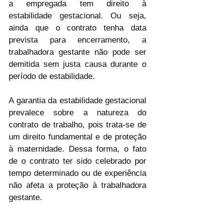
a empregada tem direito à 
estabilidade gestacional. Ou seja, 
ainda que o contrato tenha data 
prevista para encerramento, a 
trabalhadora gestante não pode ser 
demitida sem justa causa durante o 
período de estabilidade.
A garantia da estabilidade gestacional 
prevalece sobre a natureza do 
contrato de trabalho, pois trata-se de 
um direito fundamental e de proteção 
à maternidade. Dessa forma, o fato 
de o contrato ter sido celebrado por 
tempo determinado ou de experiência 
não afeta a proteção à trabalhadora 
gestante.