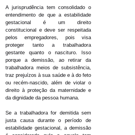
A jurisprudência tem consolidado o 
entendimento de que a estabilidade 
gestacional é um direito 
constitucional e deve ser respeitada 
pelos empregadores, pois visa 
proteger tanto a trabalhadora 
gestante quanto o nascituro. Isso 
porque a demissão, ao retirar da 
trabalhadora meios de subsistência, 
traz prejuízos à sua saúde e à do feto 
ou recém-nascido, além de violar o 
direito à proteção da maternidade e 
da dignidade da pessoa humana.
Se a trabalhadora for demitida sem 
justa causa durante o período de 
estabilidade gestacional, a demissão 