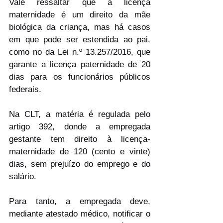
Vale ressaltar que a licença 
maternidade é um direito da mãe 
biológica da criança, mas há casos 
em que pode ser estendida ao pai, 
como no da Lei n.º 13.257/2016, que 
garante a licença paternidade de 20 
dias para os funcionários públicos 
federais.
Na CLT, a matéria é regulada pelo 
artigo 392, donde a empregada 
gestante tem direito à licença-
maternidade de 120 (cento e vinte) 
dias, sem prejuízo do emprego e do 
salário.  
Para tanto, a empregada deve, 
mediante atestado médico, notificar o 