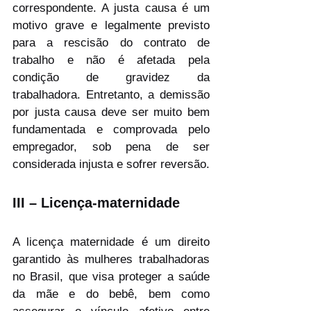
correspondente. A justa causa é um 
motivo grave e legalmente previsto 
para a rescisão do contrato de 
trabalho e não é afetada pela 
condição de gravidez da 
trabalhadora. Entretanto, a demissão 
por justa causa deve ser muito bem 
fundamentada e comprovada pelo 
empregador, sob pena de ser 
considerada injusta e sofrer reversão.
III – Licença-maternidade
A licença maternidade é um direito 
garantido às mulheres trabalhadoras 
no Brasil, que visa proteger a saúde 
da mãe e do bebê, bem como 