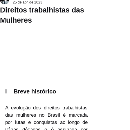
25 de abr. de 2023
Direitos trabalhistas das
Mulheres
I – Breve histórico
A evolução dos direitos trabalhistas 
das mulheres no Brasil é marcada 
por lutas e conquistas ao longo de 
várias décadas e é assinada por 