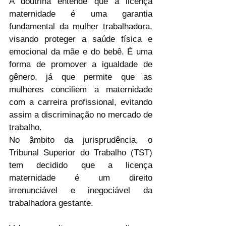
A doutrina entende que a licença 
maternidade é uma garantia 
fundamental da mulher trabalhadora, 
visando proteger a saúde física e 
emocional da mãe e do bebê. É uma 
forma de promover a igualdade de 
gênero, já que permite que as 
mulheres conciliem a maternidade 
com a carreira profissional, evitando 
assim a discriminação no mercado de 
trabalho.
No âmbito da jurisprudência, o 
Tribunal Superior do Trabalho (TST) 
tem decidido que a licença 
maternidade é um direito 
irrenunciável e inegociável da 
trabalhadora gestante.