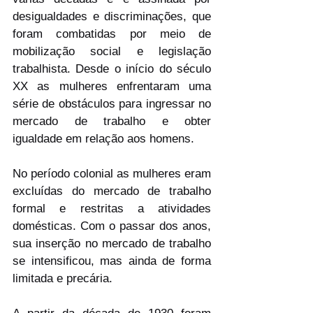
desigualdades e discriminações, que 
foram combatidas por meio de 
mobilização social e legislação 
trabalhista. Desde o início do século 
XX as mulheres enfrentaram uma 
série de obstáculos para ingressar no 
mercado de trabalho e obter 
igualdade em relação aos homens.
No período colonial as mulheres eram 
excluídas do mercado de trabalho 
formal e restritas a atividades 
domésticas. Com o passar dos anos, 
sua inserção no mercado de trabalho 
se intensificou, mas ainda de forma 
limitada e precária.