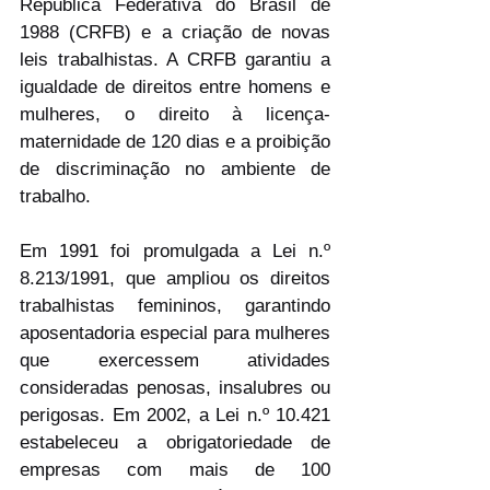
República Federativa do Brasil de 
1988 (CRFB) e a criação de novas 
leis trabalhistas. A CRFB garantiu a 
igualdade de direitos entre homens e 
mulheres, o direito à licença-
maternidade de 120 dias e a proibição 
de discriminação no ambiente de 
trabalho.
Em 1991 foi promulgada a Lei n.º 
8.213/1991, que ampliou os direitos 
trabalhistas femininos, garantindo 
aposentadoria especial para mulheres 
que exercessem atividades 
consideradas penosas, insalubres ou 
perigosas. Em 2002, a Lei n.º 10.421 
estabeleceu a obrigatoriedade de 
empresas com mais de 100 