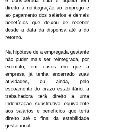
é considerada nula e aquela tem 
direito à reintegração ao emprego e 
ao pagamento dos salários e demais 
benefícios que deixou de receber 
desde a data da dispensa até a do 
retorno.
Na hipótese de a empregada gestante 
não puder mais ser reintegrada, por 
exemplo, em casos em que a 
empresa já tenha encerrado suas 
atividades, ou ainda, pelo 
escoamento do prazo estabilitário, a 
trabalhadora terá direito a uma 
indenização substitutiva equivalente 
aos salários e benefícios que teria 
direito até o final da estabilidade 
gestacional.