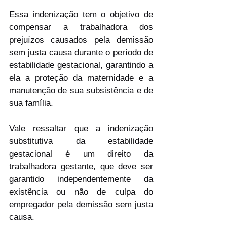
Essa indenização tem o objetivo de 
compensar a trabalhadora dos 
prejuízos causados pela demissão 
sem justa causa durante o período de 
estabilidade gestacional, garantindo a 
ela a proteção da maternidade e a 
manutenção de sua subsistência e de 
sua família.
Vale ressaltar que a indenização 
substitutiva da estabilidade 
gestacional é um direito da 
trabalhadora gestante, que deve ser 
garantido independentemente da 
existência ou não de culpa do 
empregador pela demissão sem justa 
causa.