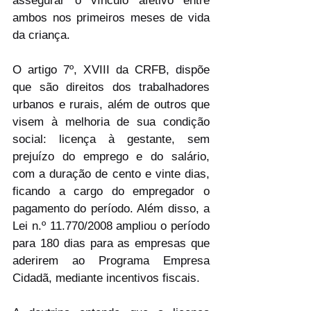
assegurar o vínculo afetivo entre 
ambos nos primeiros meses de vida 
da criança.
O artigo 7º, XVIII da CRFB, dispõe 
que 
são direitos dos trabalhadores 
urbanos e rurais, além de outros que 
visem à melhoria de sua condição 
social: licença à gestante, sem 
prejuízo do emprego e do salário, 
com a duração de cento e vinte dias, 
ficando a cargo do empregador o 
pagamento do período. Além disso, a 
Lei n.º 11.770/2008 ampliou o período 
para 180 dias para as empresas que 
aderirem ao Programa Empresa 
Cidadã, mediante incentivos fiscais.