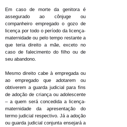
Em caso de morte da genitora é 
assegurado ao cônjuge ou 
companheiro empregado o gozo de 
licença por todo o período da licença-
maternidade ou pelo tempo restante a 
que teria direito a mãe, exceto no 
caso de falecimento do filho ou de 
seu abandono.
Mesmo direito cabe à empregada ou 
ao empregado que adotarem ou 
obtiverem a guarda judicial para fins 
de adoção de criança ou adolescente 
– a quem será concedida a licença-
maternidade da apresentação do 
termo judicial respectivo. Já a adoção 
ou guarda judicial conjunta ensejará a 