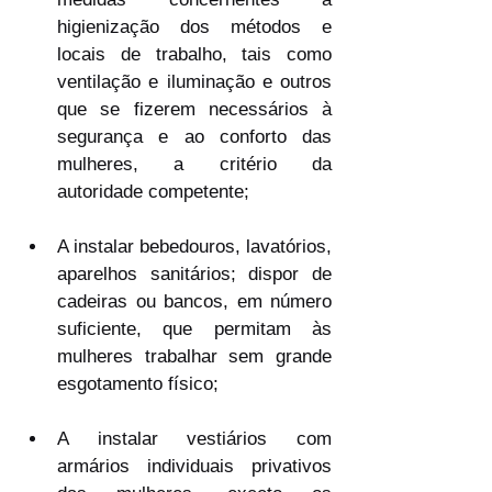
higienização dos métodos e 
locais de trabalho, tais como 
ventilação e iluminação e outros 
que se fizerem necessários à 
segurança e ao conforto das 
mulheres, a critério da 
autoridade competente;
A instalar bebedouros, lavatórios, 
aparelhos sanitários; dispor de 
cadeiras ou bancos, em número 
suficiente, que permitam às 
mulheres trabalhar sem grande 
esgotamento físico;
A instalar vestiários com 
armários individuais privativos 