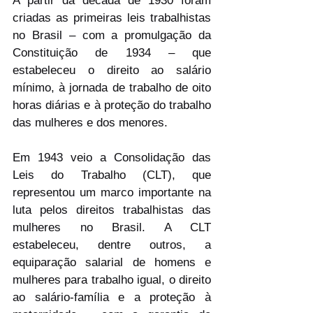
A partir da década de 1930 foram 
criadas as primeiras leis trabalhistas 
no Brasil – com a promulgação da 
Constituição de 1934 – que 
estabeleceu o direito ao salário 
mínimo, à jornada de trabalho de oito 
horas diárias e à proteção do trabalho 
das mulheres e dos menores.
Em 1943 veio a Consolidação das 
Leis do Trabalho (CLT), que 
representou um marco importante na 
luta pelos direitos trabalhistas das 
mulheres no Brasil. A CLT 
estabeleceu, dentre outros, a 
equiparação salarial de homens e 
mulheres para trabalho igual, o direito 
ao salário-família e a proteção à 