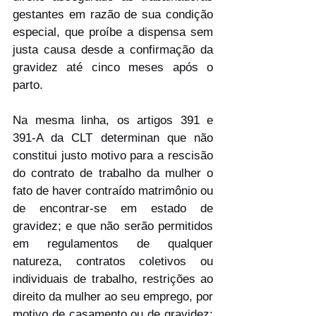
gestantes em razão de sua condição 
especial, que proíbe a dispensa sem 
justa causa desde a confirmação da 
gravidez até cinco meses após o 
parto.
Na mesma linha, os artigos 391 e 
391-A da CLT determinan que não 
constitui justo motivo para a rescisão 
do contrato de trabalho da mulher o 
fato de haver contraído matrimônio ou 
de encontrar-se em estado de 
gravidez; e que não serão permitidos 
em regulamentos de qualquer 
natureza, contratos coletivos ou 
individuais de trabalho, restrições ao 
direito da mulher ao seu emprego, por 
motivo de casamento ou de gravidez; 