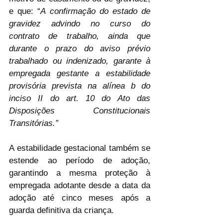
e que: “
A confirmação do estado de 
gravidez advindo no curso do 
contrato de trabalho, ainda que 
durante o prazo do aviso prévio 
trabalhado ou indenizado, garante à 
empregada gestante a estabilidade 
provisória prevista na alínea b do 
inciso II do art. 10 do Ato das 
Disposições Constitucionais 
Transitórias.” 
A estabilidade gestacional também se 
estende ao período de adoção, 
garantindo a mesma proteção à 
empregada adotante desde a data da 
adoção até cinco meses após a 
guarda definitiva da criança.