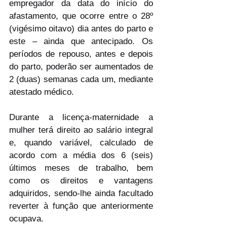
empregador da data do início do 
afastamento, que ocorre entre o 28º 
(vigésimo oitavo) dia antes do parto e 
este – ainda que antecipado. Os 
períodos de repouso, antes e depois 
do parto, poderão ser aumentados de 
2 (duas) semanas cada um, mediante 
atestado médico.                     
Durante a licença-maternidade a 
mulher terá direito ao salário integral 
e, quando variável, calculado de 
acordo com a média dos 6 (seis) 
últimos meses de trabalho, bem 
como os direitos e vantagens 
adquiridos, sendo-lhe ainda facultado 
reverter à função que anteriormente 
ocupava.