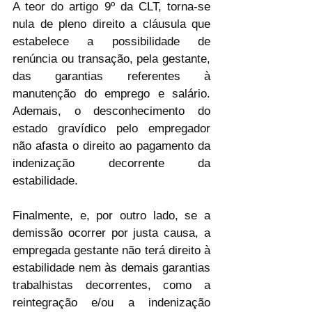
A teor do artigo 9º da CLT, torna-se 
nula de pleno direito a cláusula que 
estabelece a possibilidade de 
renúncia ou transação, pela gestante, 
das garantias referentes à 
manutenção do emprego e salário. 
Ademais, o desconhecimento do 
estado gravídico pelo empregador 
não afasta o direito ao pagamento da 
indenização decorrente da 
estabilidade.
Finalmente, e, por outro lado, se a 
demissão ocorrer por justa causa, a 
empregada gestante não terá direito à 
estabilidade nem às demais garantias 
trabalhistas decorrentes, como a 
reintegração e/ou a indenização 