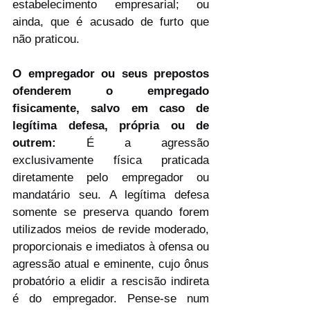
estabelecimento empresarial; ou 
ainda, que é acusado de furto que 
não praticou.
O empregador ou seus prepostos 
ofenderem o empregado 
fisicamente, salvo em caso de 
legítima defesa, própria ou de 
outrem: 
É a agressão 
exclusivamente física praticada 
diretamente pelo empregador ou 
mandatário seu. A legítima defesa 
somente se preserva quando forem 
utilizados meios de revide moderado, 
proporcionais e imediatos à ofensa ou 
agressão atual e eminente, cujo ônus 
probatório a elidir a rescisão indireta 
é do empregador. Pense-se num 