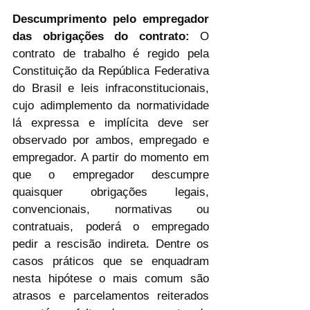
Descumprimento pelo empregador 
das obrigações do contrato: 
O 
contrato de trabalho é regido pela 
Constituição da República Federativa 
do Brasil e leis infraconstitucionais, 
cujo adimplemento da normatividade 
lá expressa e implícita deve ser 
observado por ambos, empregado e 
empregador. A partir do momento em 
que o empregador descumpre 
quaisquer obrigações legais, 
convencionais, normativas ou 
contratuais, poderá o empregado 
pedir a rescisão indireta. Dentre os 
casos práticos que se enquadram 
nesta hipótese o mais comum são 
atrasos e parcelamentos reiterados 