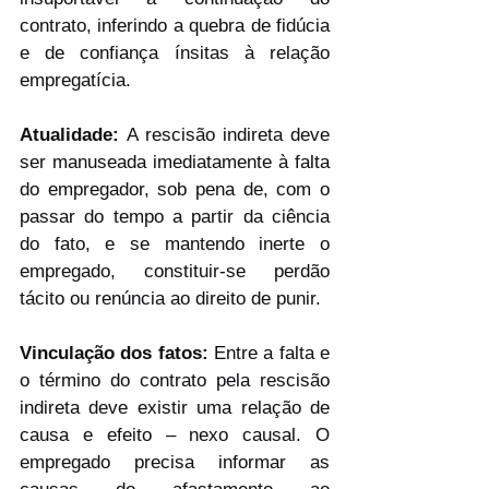
contrato, inferindo a quebra de fidúcia 
e de confiança ínsitas à relação 
empregatícia.
Atualidade: 
A rescisão indireta deve 
ser manuseada imediatamente à falta 
do empregador, sob pena de, com o 
passar do tempo a partir da ciência 
do fato, e se mantendo inerte o 
empregado, constituir-se perdão 
tácito ou renúncia ao direito de punir.
Vinculação dos fatos:
 Entre a falta e 
o término do contrato pela rescisão 
indireta deve existir uma relação de 
causa e efeito – nexo causal. O 
empregado precisa informar as 