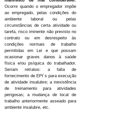
manifesto de mal considerável: 
Ocorre quando o empregador impõe 
ao empregado, pelas condições do 
ambiente laboral ou pelas 
circunstâncias de certa atividade ou 
tarefa, risco iminente não previsto no 
contrato ou em desrespeito às 
condições normais de trabalho 
permitidas em Lei e que possam 
ocasionar graves danos à saúde 
física e/ou psíquica do trabalhador. 
Seriam retratos: a falta de 
fornecimento de EPI´s para execução 
de atividade insalubre; a inexistência 
de treinamento para atividades 
perigosas; a mudança de local de 
trabalho anteriormente asseado para 
ambiente insalubre, etc.