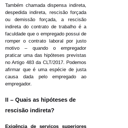
Também chamada dispensa indireta, 
despedida indireta, rescisão forçada 
ou demissão forçada, a rescisão 
indireta do contrato de trabalho é a 
faculdade que o empregado possui de 
romper o contrato laboral por justo 
motivo – quando o empregador 
praticar uma das hipóteses previstas 
no Artigo 483 da CLT/2017. Podemos 
afirmar que é uma espécie de justa 
causa dada pelo empregado ao 
empregador.
II – Quais as hipóteses de 
rescisão indireta?
Exigência de serviços superiores 