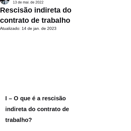
13 de mai. de 2022
Rescisão indireta do
contrato de trabalho
Atualizado:
14 de jan. de 2023
I – O que é a rescisão 
indireta do contrato de 
trabalho?