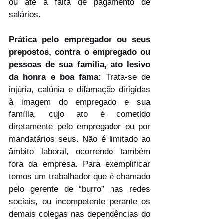
ou até a falta de pagamento de 
salários.
Prática pelo empregador ou seus 
prepostos, contra o empregado ou 
pessoas de sua família, ato lesivo 
da honra e boa fama: 
Trata-se de 
injúria, calúnia e difamação dirigidas 
à imagem do empregado e sua 
família, cujo ato é cometido 
diretamente pelo empregador ou por 
mandatários seus. Não é limitado ao 
âmbito laboral, ocorrendo também 
fora da empresa. Para exemplificar 
temos um trabalhador que é chamado 
pelo gerente de “burro” nas redes 
sociais, ou incompetente perante os 
demais colegas nas dependências do 