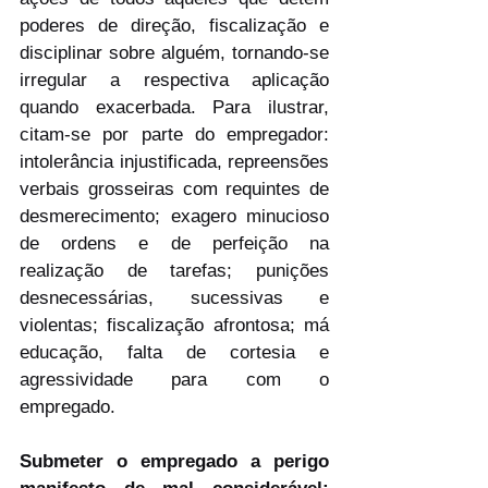
poderes de direção, fiscalização e 
disciplinar sobre alguém, tornando-se 
irregular a respectiva aplicação 
quando exacerbada. Para ilustrar, 
citam-se por parte do empregador: 
intolerância injustificada, repreensões 
verbais grosseiras com requintes de 
desmerecimento; exagero minucioso 
de ordens e de perfeição na 
realização de tarefas; punições 
desnecessárias, sucessivas e 
violentas; fiscalização afrontosa; má 
educação, falta de cortesia e 
agressividade para com o 
empregado.
Submeter o empregado a perigo 