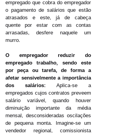
empregado que cobra do empregador 
o pagamento de salários que estão 
atrasados e este, já de cabeça 
quente por estar com as contas 
arrasadas, desfere naquele um 
murro.
O empregador reduzir do 
empregado trabalho, sendo este 
por peça ou tarefa, de forma a 
afetar sensivelmente a importância 
dos salários: 
Aplica-se a 
empregados cujos contratos preveem 
salário variável, quando houver 
diminuição importante da média 
mensal, desconsideradas oscilações 
de pequena monta. Imagine-se um 
vendedor regional, comissionista 